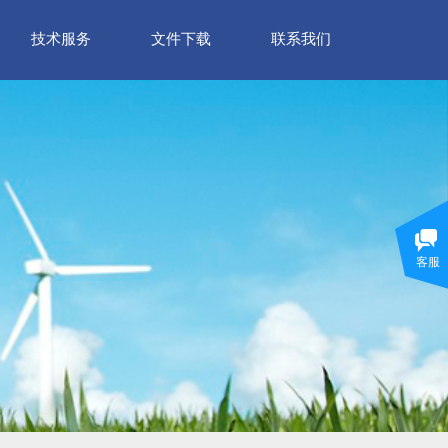
技术服务
文件下载
联系我们
客服