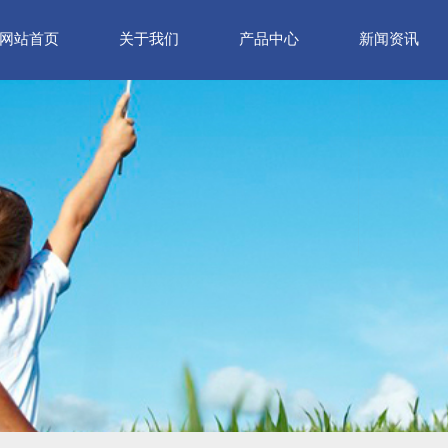
网站首页
关于我们
产品中心
新闻资讯