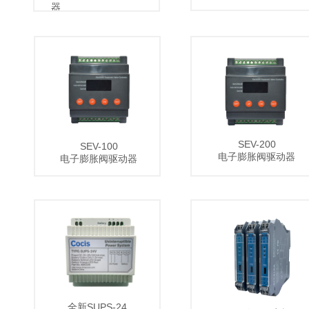
器
SEV100驱动器
SEV200驱动器
SEV-200
SEV-100
电子膨胀阀驱动器
电子膨胀阀驱动器
电流变送器
SIT信号隔离栅
全新SUPS-24