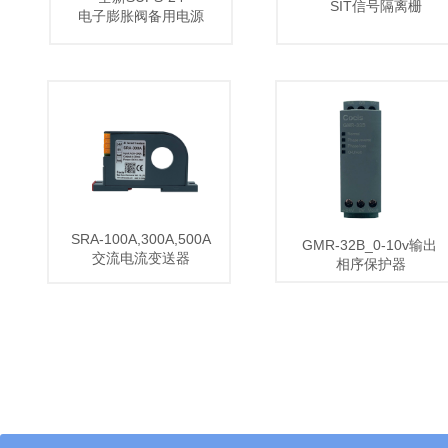
SIT信号隔离栅
电子膨胀阀备用电源
电流变送器
CBR紧凑型接线端子
SRA-100A,300A,500A
GMR-32B_0-10v输出
交流电流变送器
相序保护器​