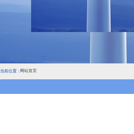
网站首页
当前位置：