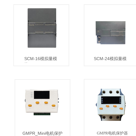
SCM-16模块
AD模块
SCM-16模拟量模
SCM-24模拟量模
块
块
GMPR保护器
GMPR_MINI保护器
GMPR_Mini电机保护
GMPR电机保护器